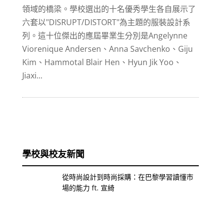
領域的橋梁。學校選出的十名優秀學生各自展示了
六套以"DISRUPT/DISTORT"為主題的服裝設計系
列。這十位傑出的應屆畢業生分別是Angelynne
Viorenique Andersen、Anna Savchenko、Giju
Kim、Hammotal Blair Hen、Hyun Jik Yoo、
Jiaxi...
學校與校友新聞
從時尚設計到時尚採購：在巴黎學習讀懂市
場的能力 ft. 宣綺