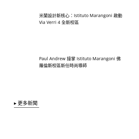
米蘭設計新核心：Istituto Marangoni 啟動
Via Verri 4 全新校區
Paul Andrew 接掌 Istituto Marangoni 佛
羅倫斯校區新任時尚導師
▸ 更多新聞