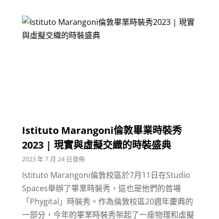
Istituto Marangoni倫敦畢業時裝秀
2023 | 現實與虛擬交織的時裝盛典
2023 年 7 月 24 日發佈
Istituto Marangoni倫敦校區於7月11日在Studio
Spaces舉辦了畢業時裝秀，這也是他們的首場
「Phygital」時裝秀。作為倫敦校區20週年慶典的
一部分，今年的畢業時裝秀架起了一座物理和虛擬