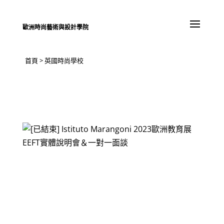
歐洲時尚藝術與設計學院
首頁
>
英國時尚學校