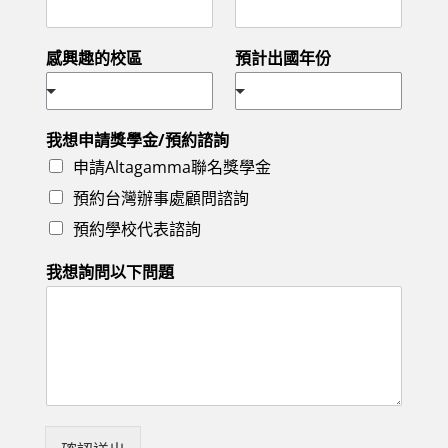
感興趣的校區
預計出國年份
我想申請獎學金/預約諮詢
申請Altagamma聯名獎學金
預約台灣辦事處顧問諮詢
預約學校代表諮詢
我想詢問以下問題