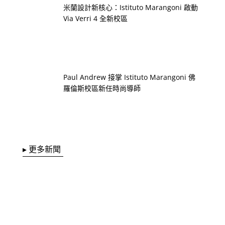
米蘭設計新核心：Istituto Marangoni 啟動
Via Verri 4 全新校區
Paul Andrew 接掌 Istituto Marangoni 佛
羅倫斯校區新任時尚導師
▸ 更多新聞