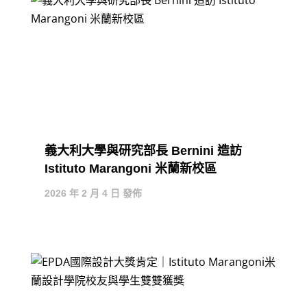
義大利大學與研究部長 Bernini 造訪
Istituto Marangoni 米蘭新校區
2026 年 2 月 4 日 發佈