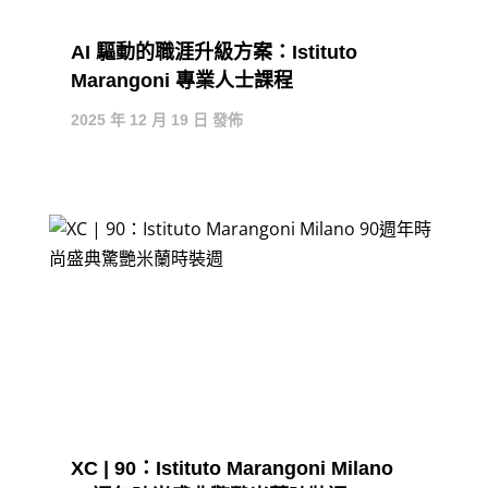
AI 驅動的職涯升級方案：Istituto
Marangoni 專業人士課程
2025 年 12 月 19 日 發佈
XC | 90：Istituto Marangoni Milano