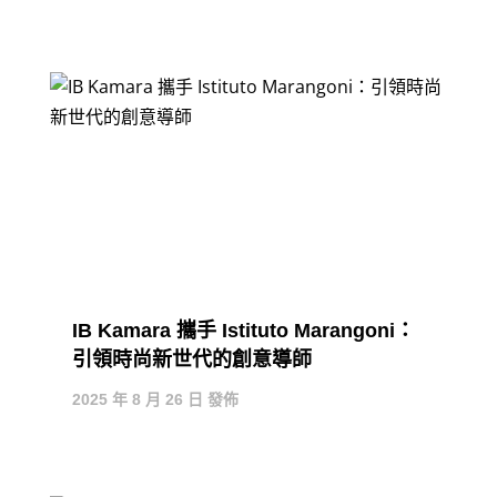
IB Kamara 攜手 Istituto Marangoni：
引領時尚新世代的創意導師
2025 年 8 月 26 日 發佈