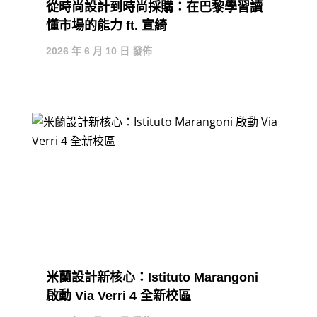
從時尚設計到時尚採購：在巴黎學習讀
懂市場的能力 ft. 宣綺
2026 年 6 月 10 日 發佈
米蘭設計新核心：Istituto Marangoni
啟動 Via Verri 4 全新校區