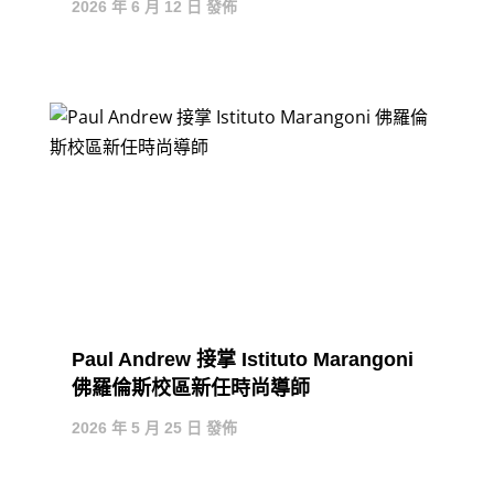
2026 年 6 月 12 日 發佈
Paul Andrew 接掌 Istituto Marangoni
佛羅倫斯校區新任時尚導師
2026 年 5 月 25 日 發佈