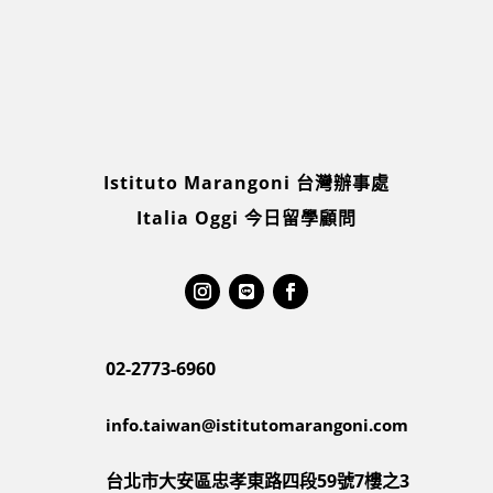
Istituto Marangoni 台灣辦事處
Italia Oggi 今日留學顧問
02-2773-6960
info.taiwan@istitutomarangoni.com
台北市大安區忠孝東路四段59號7樓之3