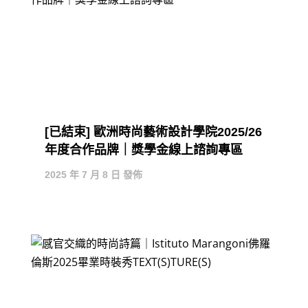
[已結束] 歐洲時尚藝術設計學院2025/26
年度合作品牌｜獎學金線上諮詢專區
2025 年 7 月 8 日 發佈