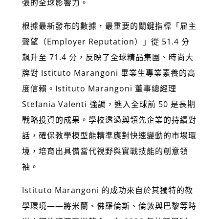
張的全球影響力。
根據最新發布的數據，最重要的關鍵指標「雇主
聲望（Employer Reputation）」從 51.4 分
飆升至 71.4 分，反映了全球精品集團、時尚大
牌對 Istituto Marangoni 畢業生專業素養的高
度信賴。Istituto Marangoni 董事總經理
Stefania Valenti 強調，進入全球前 50 是長期
戰略投資的成果。學校透過與領先企業的持續對
話，確保教學模型能精準應對快速變動的市場環
境，培育出具備當代視野與實戰技能的創意領
袖。
Istituto Marangoni 的成功來自於其獨特的教
學環境——將米蘭、佛羅倫斯、倫敦與巴黎等時