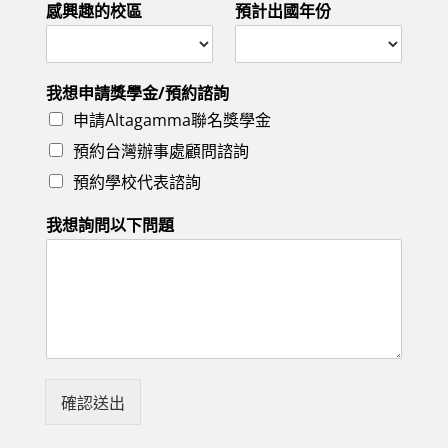
感興趣的校區
預計出國年份
我想申請獎學金/預約諮詢
申請Altagamma聯名獎學金
預約台灣辦事處顧問諮詢
預約學校代表諮詢
我想詢問以下問題
確認送出