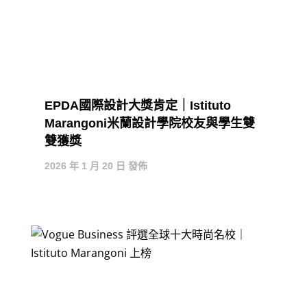
EPDA國際設計大獎肯定｜Istituto
Marangoni米蘭設計學院校友與學生雙
雙獲獎
2026 年 1 月 20 日 發佈