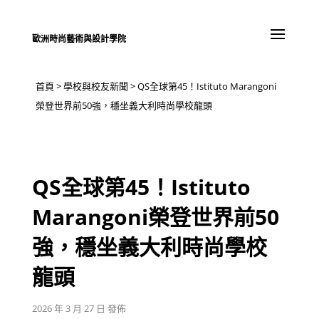
歐洲時尚藝術與設計學院
首頁
>
學校與校友新聞
>
QS全球第45！Istituto Marangoni
榮登世界前50強，穩坐義大利時尚學校龍頭
QS全球第45！Istituto
Marangoni榮登世界前50
強，穩坐義大利時尚學校
龍頭
2026 年 3 月 27 日 發佈