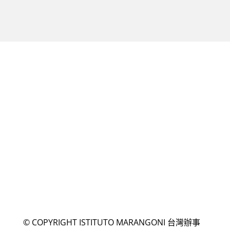
©
COPYRIGHT ISTITUTO MARANGONI 台灣辦事