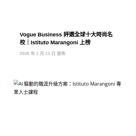
Vogue Business 評選全球十大時尚名
校｜Istituto Marangoni 上榜
2026 年 1 月 13 日 發佈